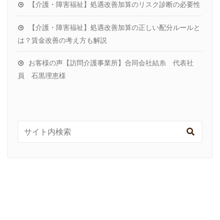
【介護・障害福祉】処遇改善加算のリスク診断の必要性
【介護・障害福祉】処遇改善加算の正しい配分ルールと
は？賃金改善の考え方も解説
お客様の声【訪問介護事業所】合同会社結糸 代表社
員 石黒理恵様