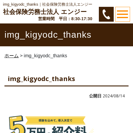
img_kigyodc_thanks｜社会保険労務士法人エンジー
社会保険労務士法人 エンジー
営業時間 平日：8:30-17:30
img_kigyodc_thanks
ホーム
>
img_kigyodc_thanks
img_kigyodc_thanks
公開日
2024/08/14