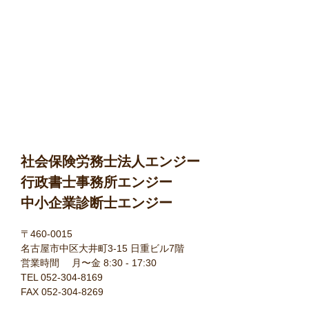
社会保険労務士法人エンジー
行政書士事務所エンジー
中小企業診断士エンジー
〒460-0015
名古屋市中区大井町3-15 日重ビル7階
営業時間 月〜金 8:30 - 17:30
TEL 052-304-8169
FAX 052-304-8269