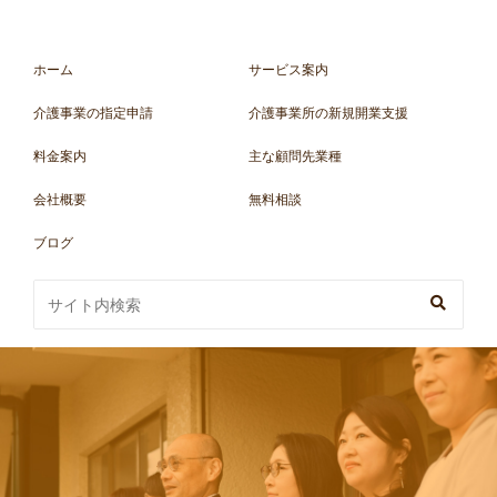
ホーム
サービス案内
介護事業の指定申請
介護事業所の新規開業支援
料金案内
主な顧問先業種
会社概要
無料相談
ブログ