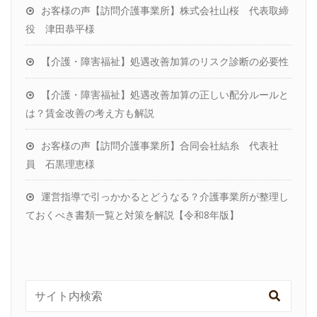
お客様の声【訪問介護事業所】株式会社山桜 代表取締
役 津田恭平様
【介護・障害福祉】処遇改善加算のリスク診断の必要性
【介護・障害福祉】処遇改善加算の正しい配分ルールと
は？賃金改善の考え方も解説
お客様の声【訪問介護事業所】合同会社結糸 代表社
員 石黒理恵様
運営指導で引っかかるとどうなる？介護事業所が整理し
ておくべき書類一覧と対策を解説【令和8年版】