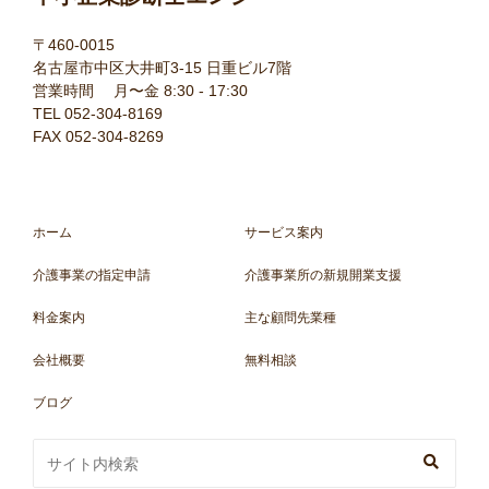
〒460-0015
名古屋市中区大井町3-15 日重ビル7階
営業時間 月〜金 8:30 - 17:30
TEL 052-304-8169
FAX 052-304-8269
ホーム
サービス案内
介護事業の指定申請
介護事業所の新規開業支援
料金案内
主な顧問先業種
会社概要
無料相談
ブログ