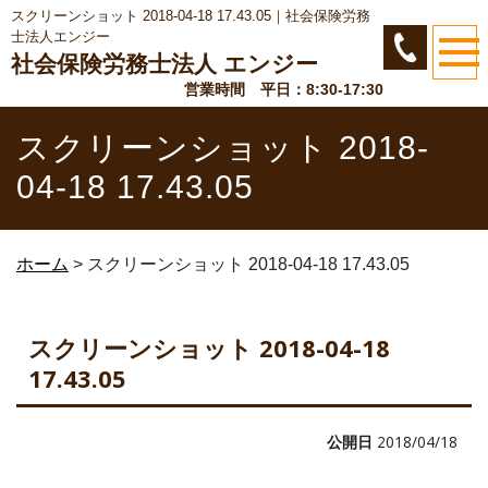
スクリーンショット 2018-04-18 17.43.05｜社会保険労務
士法人エンジー
社会保険労務士法人 エンジー
営業時間 平日：8:30-17:30
スクリーンショット 2018-
04-18 17.43.05
ホーム
>
スクリーンショット 2018-04-18 17.43.05
スクリーンショット 2018-04-18
17.43.05
公開日
2018/04/18