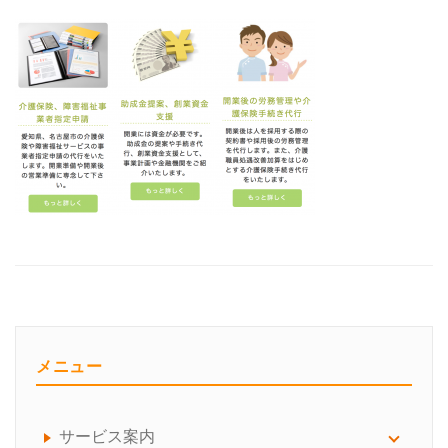
メニュー
サービス案内