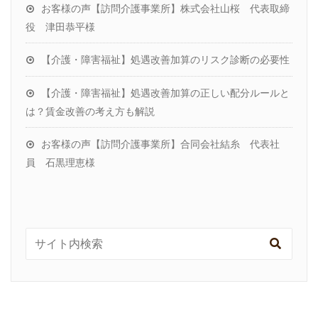
お客様の声【訪問介護事業所】株式会社山桜 代表取締
役 津田恭平様
【介護・障害福祉】処遇改善加算のリスク診断の必要性
【介護・障害福祉】処遇改善加算の正しい配分ルールと
は？賃金改善の考え方も解説
お客様の声【訪問介護事業所】合同会社結糸 代表社
員 石黒理恵様