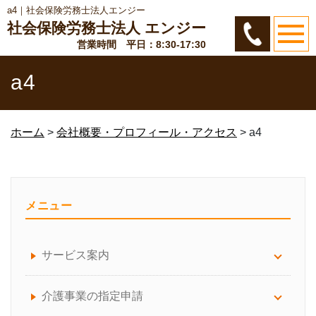
a4｜社会保険労務士法人エンジー
社会保険労務士法人 エンジー
営業時間 平日：8:30-17:30
a4
ホーム
>
会社概要・プロフィール・アクセス
>
a4
メニュー
サービス案内
サービス案内について
介護事業の指定申請