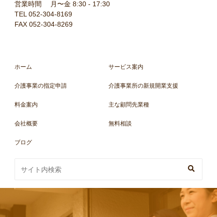
営業時間 月〜金 8:30 - 17:30
TEL 052-304-8169
FAX 052-304-8269
ホーム
サービス案内
介護事業の指定申請
介護事業所の新規開業支援
料金案内
主な顧問先業種
会社概要
無料相談
ブログ