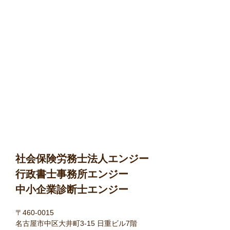
社会保険労務士法人エンジー
行政書士事務所エンジー
中小企業診断士エンジー
〒460-0015
名古屋市中区大井町3-15 日重ビル7階