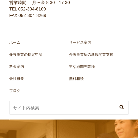
営業時間 月〜金 8:30 - 17:30
TEL 052-304-8169
FAX 052-304-8269
ホーム
サービス案内
介護事業の指定申請
介護事業所の新規開業支援
料金案内
主な顧問先業種
会社概要
無料相談
ブログ