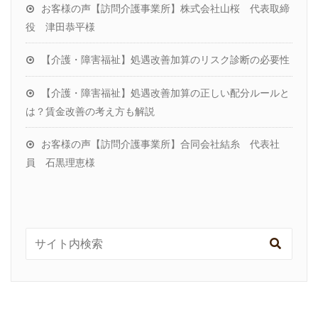
お客様の声【訪問介護事業所】株式会社山桜 代表取締
役 津田恭平様
【介護・障害福祉】処遇改善加算のリスク診断の必要性
【介護・障害福祉】処遇改善加算の正しい配分ルールと
は？賃金改善の考え方も解説
お客様の声【訪問介護事業所】合同会社結糸 代表社
員 石黒理恵様