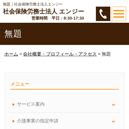
無題｜社会保険労務士法人エンジー
社会保険労務士法人 エンジー
営業時間 平日：8:30-17:30
無題
ホーム
>
会社概要・プロフィール・アクセス
>
無題
メニュー
サービス案内
サービス案内について
介護事業の指定申請