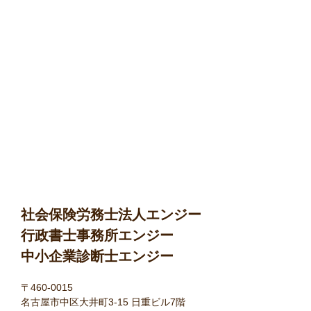
社会保険労務士法人エンジー
行政書士事務所エンジー
中小企業診断士エンジー
〒460-0015
名古屋市中区大井町3-15 日重ビル7階