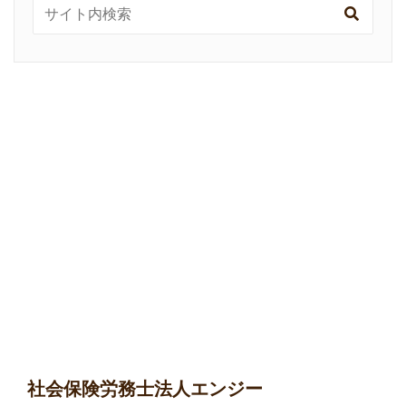
社会保険労務士法人エンジー