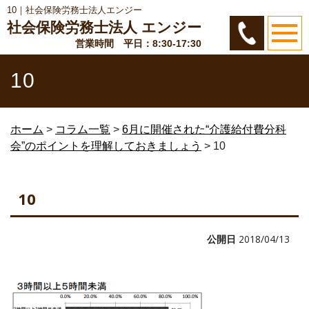
10｜社会保険労務士法人エンジー
社会保険労務士法人 エンジー
営業時間 平日：8:30-17:30
10
ホーム
>
コラム一覧
>
6月に開催された“介護給付費分科
会”のポイントを理解しておきましょう
>
10
10
公開日
2018/04/13