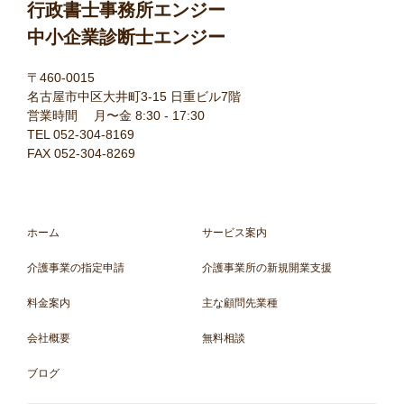
行政書士事務所エンジー
中小企業診断士エンジー
〒460-0015
名古屋市中区大井町3-15 日重ビル7階
営業時間 月〜金 8:30 - 17:30
TEL 052-304-8169
FAX 052-304-8269
ホーム
サービス案内
介護事業の指定申請
介護事業所の新規開業支援
料金案内
主な顧問先業種
会社概要
無料相談
ブログ