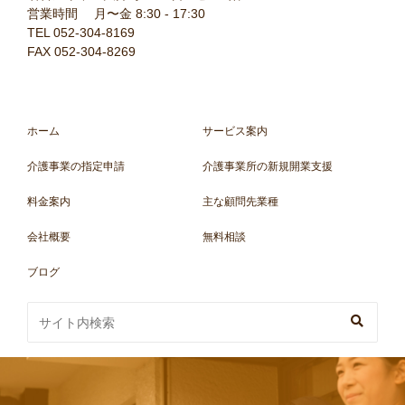
営業時間 月〜金 8:30 - 17:30
TEL 052-304-8169
FAX 052-304-8269
ホーム
サービス案内
介護事業の指定申請
介護事業所の新規開業支援
料金案内
主な顧問先業種
会社概要
無料相談
ブログ