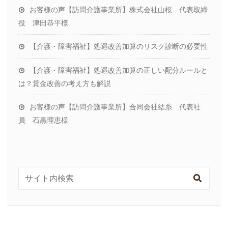
お客様の声【訪問介護事業所】株式会社山桜 代表取締
役 津田恭平様
【介護・障害福祉】処遇改善加算のリスク診断の必要性
【介護・障害福祉】処遇改善加算の正しい配分ルールと
は？賃金改善の考え方も解説
お客様の声【訪問介護事業所】合同会社結糸 代表社
員 石黒理恵様