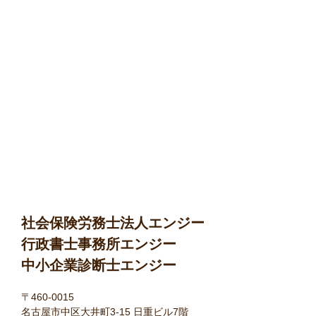
社会保険労務士法人エンジー
行政書士事務所エンジー
中小企業診断士エンジー
〒460-0015
名古屋市中区大井町3-15 日重ビル7階