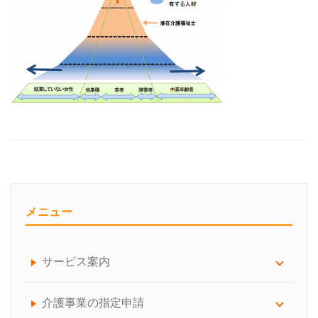
メニュー
サービス案内
サービス案内について
介護事業の指定申請