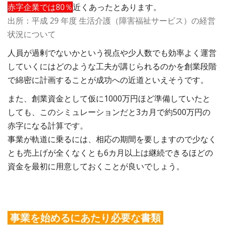
赤字企業では80％
近くあったとあります。
出所：平成 29 年度 生活介護（障害福祉サービス）の経営
状況について
人員が過剰でないかという視点や少人数でも効率よく運営
していくにはどのような工夫が講じられるのかを創業段階
で綿密に計画することが成功への近道といえそうです。
また、創業資金として仮に1000万円ほど準備していたと
しても、このシミュレーションだと3カ月で約500万円の
赤字になる計算です。
事業が軌道に乗るには、相応の期間を要しますので少なく
とも売上げが全くなくとも6カ月以上は継続できるほどの
資金を最初に用意しておくことが良いでしょう。
事業を始めるにあたり必要な書類