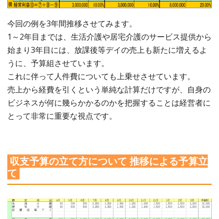
今回の例を3年間推移させてみます。
1～2年目までは、生活介護や居宅介護のサービス提供から
始まり3年目には、放課後等デイの売上も新たに増えるよ
うに、予算組させています。
これに伴って人件費についても上乗せさせています。
売上から経費を引くという単純な計算だけですが、自身の
ビジネスが何に幾らかかるのかを把握することは経営者に
とって非常に重要な視点です。
収支予算の立て方について 推移による予算立
て