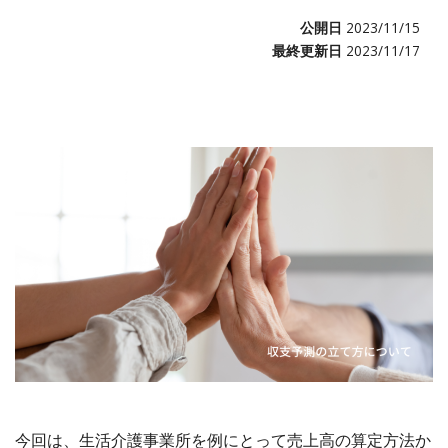
公開日
2023/11/15
最終更新日
2023/11/17
今回は、生活介護事業所を例にとって売上高の算定方法か