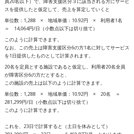
員20名以下）で、障害支援区分３に該当される方にサービ
スを提供したと仮定して、売上を算定していくと
単位数：1,288 × 地域単価：10.92円 × 利用者1名
＝ 14,064円/日（小数点以下は切り捨て）
このように計算できます。
なお、この売上は障害支援区分6の方1名に対してサービス
を1日提供したものとして計算されます。
20名を定員とする施設であると仮定し、利用者20名全員
が障害区分6の方だとすると、
この施設の売上は以下のように計算できます。
単位数：1,288 × 地域単価：10.92円 × 20名 ＝
281,299円/日（小数点以下は切り捨て）
このように計算できます。
これを、23日で計算すると（土日を休みとして）