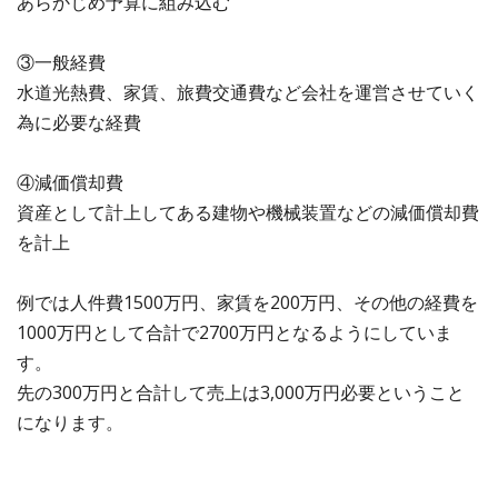
あらかじめ予算に組み込む
③一般経費
水道光熱費、家賃、旅費交通費など会社を運営させていく
為に必要な経費
④減価償却費
資産として計上してある建物や機械装置などの減価償却費
を計上
例では人件費1500万円、家賃を200万円、その他の経費を
1000万円として合計で2700万円となるようにしていま
す。
先の300万円と合計して売上は3,000万円必要ということ
になります。