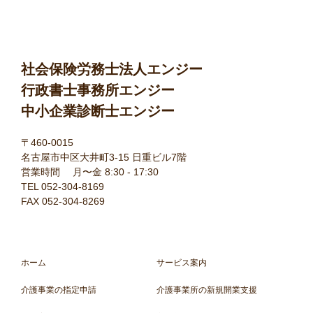
社会保険労務士法人エンジー
行政書士事務所エンジー
中小企業診断士エンジー
〒460-0015
名古屋市中区大井町3-15 日重ビル7階
営業時間 月〜金 8:30 - 17:30
TEL 052-304-8169
FAX 052-304-8269
ホーム
サービス案内
介護事業の指定申請
介護事業所の新規開業支援