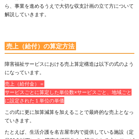
ら、事業を進めるうえで大切な収支計画の立て方について
解説していきます。
売上（給付）の算定方法
障害福祉サービスにおける売上算定構造は以下の式のよう
になっています。
売上（給付金）＝
サービスごとに算定した単位数×サービスごと、地域ごと
に設定された１単位の単価
この式に更に加算減算を加えることで最終的な売上となっ
ていきます。
たとえば、生活介護を名古屋市内で提供している施設（定