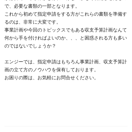
で、必要な書類の一部となります。
これから初めて指定申請をする方がこれらの書類を準備す
るのは、非常に大変です。
事業計画や今回のトピックスでもある収支予算計画なんて
何から手を付ければよいのか、、、と困惑される方も多い
のではないでしょうか？
エンジーでは、指定申請はもちろん事業計画、収支予算計
画の立て方のノウハウを保有しております。
お困りの際は、お気軽にお問合せください。