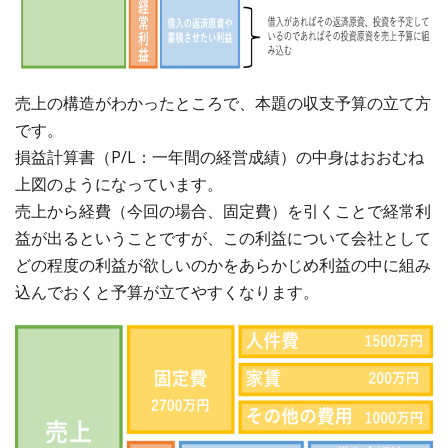
売上の構造がわかったところで、本題の収支予算の立て方
です。
損益計算書（P/L：一年間の経営成績）の中身はおおむね
上図のようになっています。
売上から経費（今回の場合、固定費）を引くことで経常利
益が出るということですが、この利益について会社として
どの程度の利益が欲しいのかをあらかじめ利益の中に組み
込んでおくと予算が立てやすくなります。