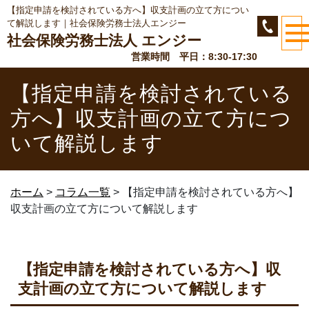
【指定申請を検討されている方へ】収支計画の立て方につい
て解説します｜社会保険労務士法人エンジー
社会保険労務士法人 エンジー
営業時間 平日：8:30-17:30
【指定申請を検討されている
方へ】収支計画の立て方につ
いて解説します
ホーム
>
コラム一覧
>
【指定申請を検討されている方へ】
収支計画の立て方について解説します
【指定申請を検討されている方へ】収
支計画の立て方について解説します