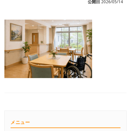
公開日
2026/05/14
メニュー