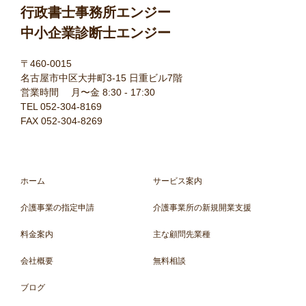
行政書士事務所エンジー
中小企業診断士エンジー
〒460-0015
名古屋市中区大井町3-15 日重ビル7階
営業時間 月〜金 8:30 - 17:30
TEL 052-304-8169
FAX 052-304-8269
ホーム
サービス案内
介護事業の指定申請
介護事業所の新規開業支援
料金案内
主な顧問先業種
会社概要
無料相談
ブログ