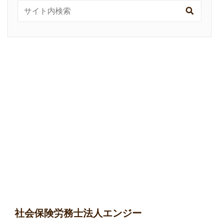
社会保険労務士法人エンジー